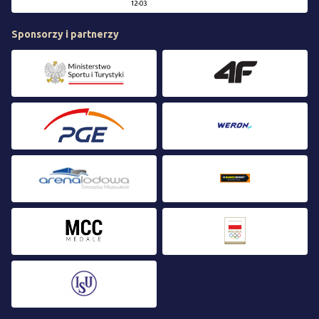
12-03
Sponsorzy i partnerzy