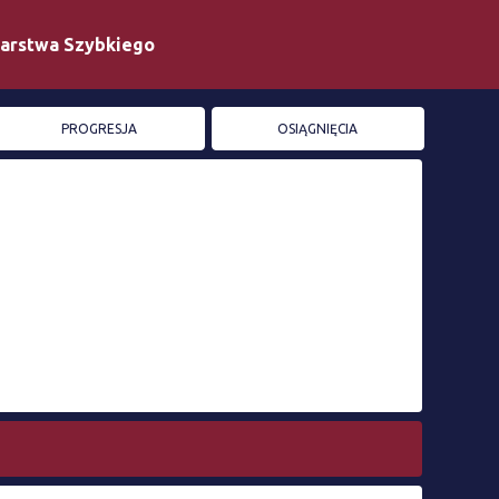
iarstwa Szybkiego
PROGRESJA
OSIĄGNIĘCIA