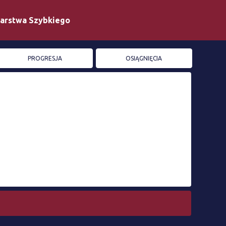
iarstwa Szybkiego
PROGRESJA
OSIĄGNIĘCIA