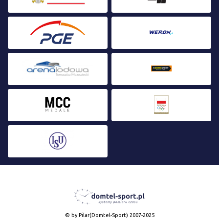
© by Pilar(Domtel-Sport) 2007-2025