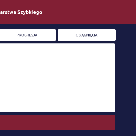
iarstwa Szybkiego
PROGRESJA
OSIĄGNIĘCIA