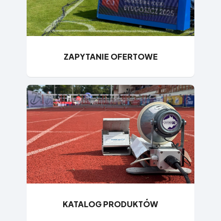
ZAPYTANIE OFERTOWE
KATALOG PRODUKTÓW