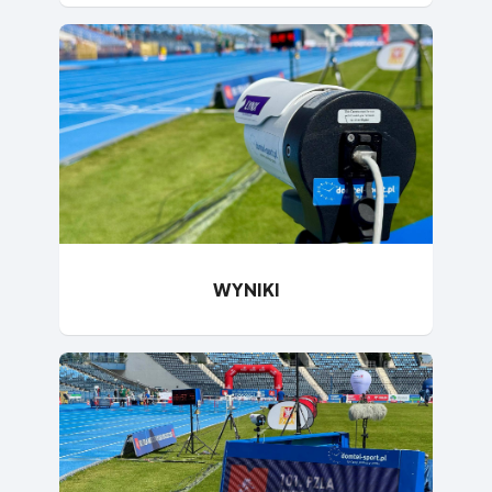
WYNIKI