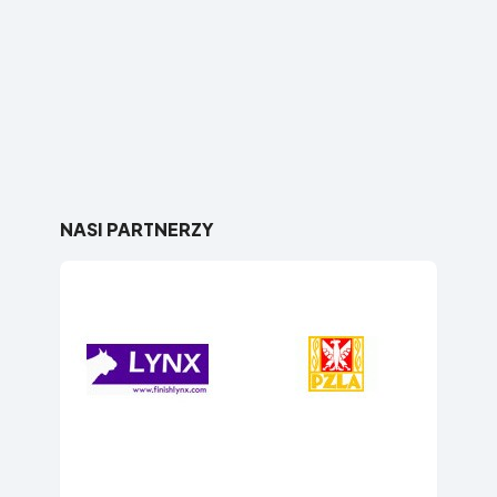
NASI PARTNERZY