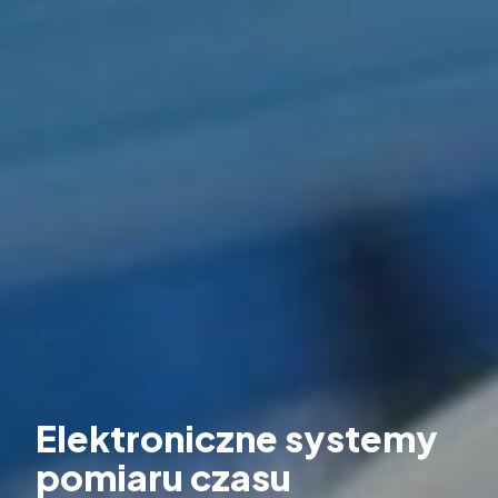
Elektroniczne systemy
pomiaru czasu