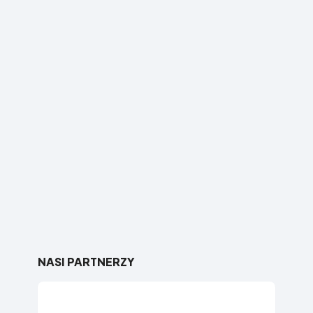
NASI PARTNERZY