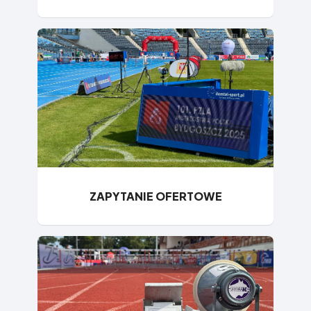
ZAPYTANIE OFERTOWE