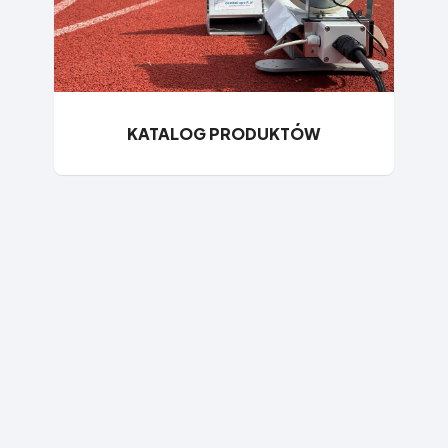
KATALOG PRODUKTÓW