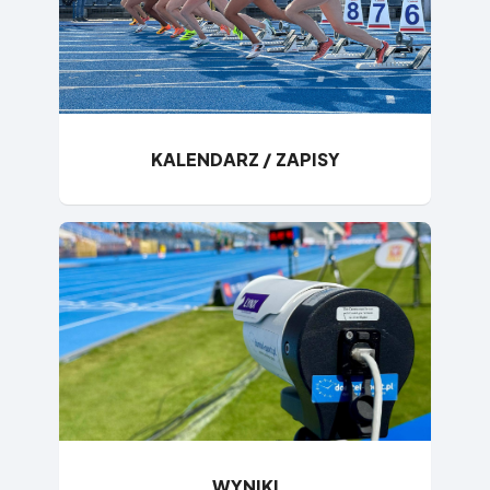
KALENDARZ / ZAPISY
WYNIKI