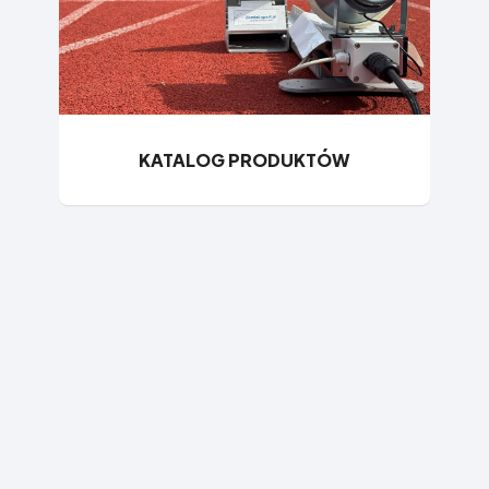
KATALOG PRODUKTÓW