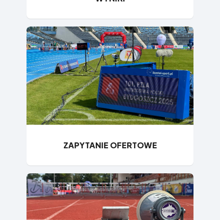
ZAPYTANIE OFERTOWE