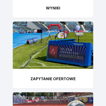
WYNIKI
ZAPYTANIE OFERTOWE