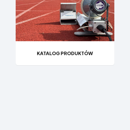
KATALOG PRODUKTÓW