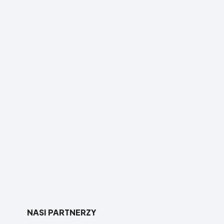
NASI PARTNERZY