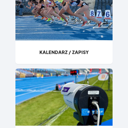
KALENDARZ / ZAPISY