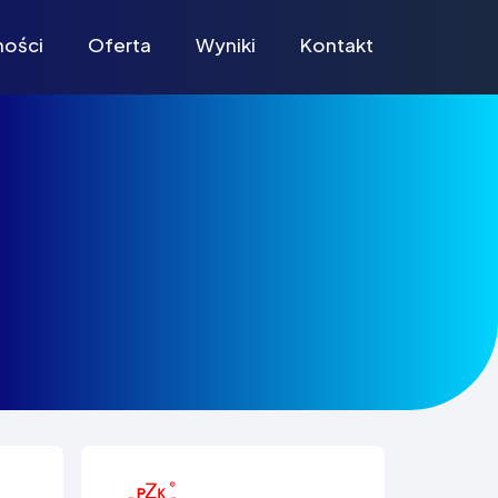
ności
Oferta
Wyniki
Kontakt