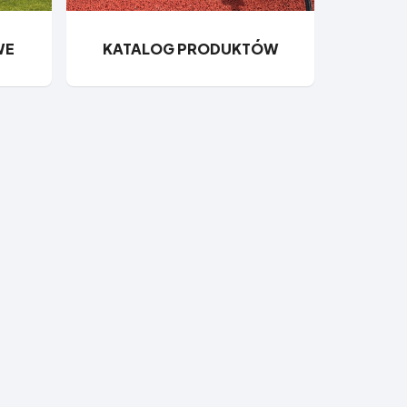
WE
KATALOG PRODUKTÓW