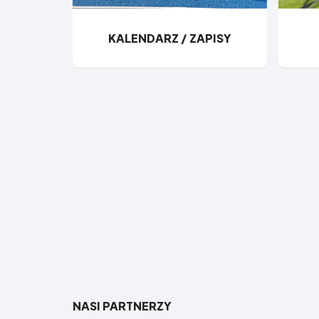
KALENDARZ / ZAPISY
NASI PARTNERZY