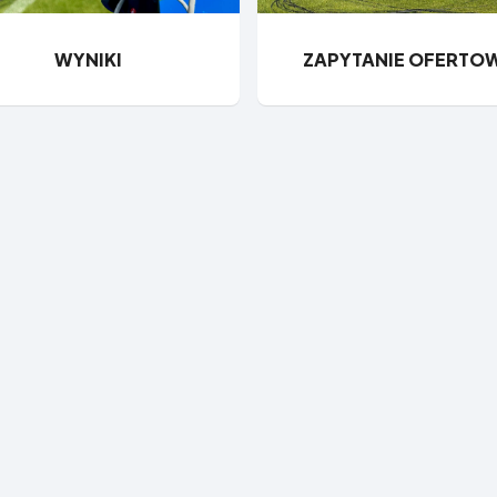
WYNIKI
ZAPYTANIE OFERTO