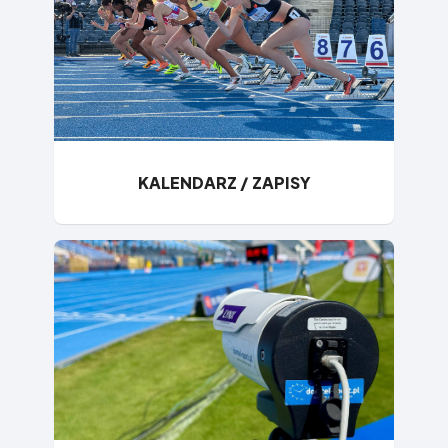
KALENDARZ / ZAPISY