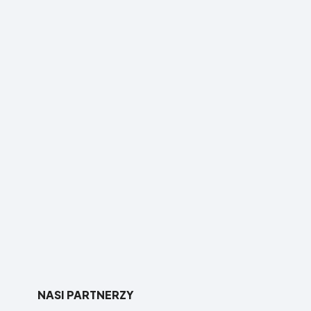
NASI PARTNERZY