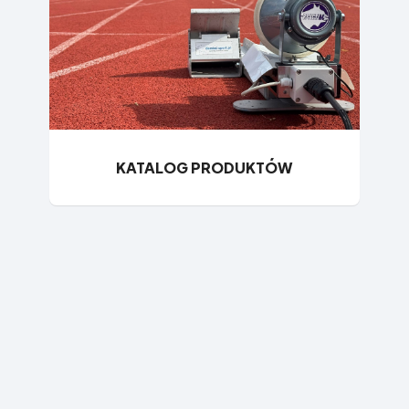
KATALOG PRODUKTÓW