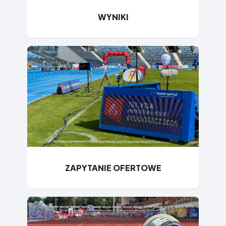
WYNIKI
ZAPYTANIE OFERTOWE