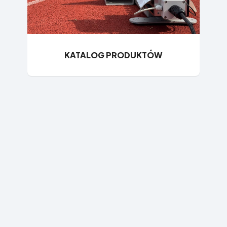
KATALOG PRODUKTÓW