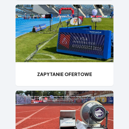
ZAPYTANIE OFERTOWE