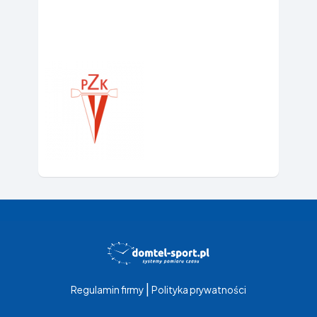
|
Regulamin firmy
Polityka prywatności