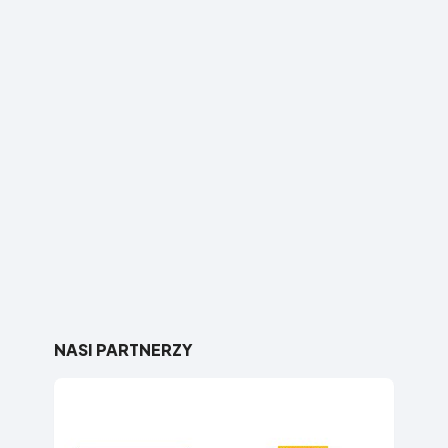
NASI PARTNERZY