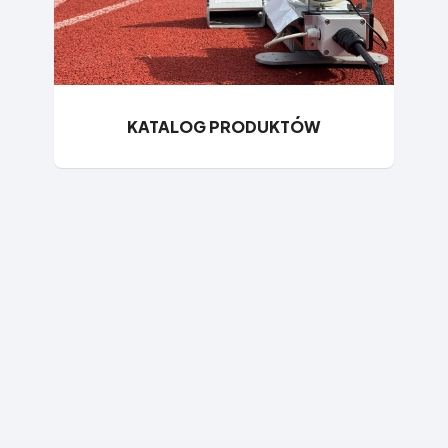
KATALOG PRODUKTÓW