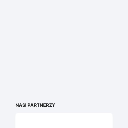
NASI PARTNERZY