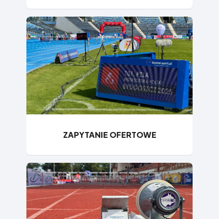
ZAPYTANIE OFERTOWE