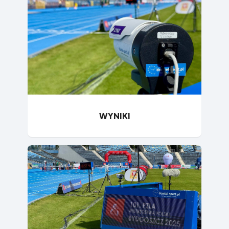
WYNIKI