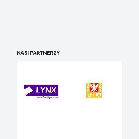
NASI PARTNERZY