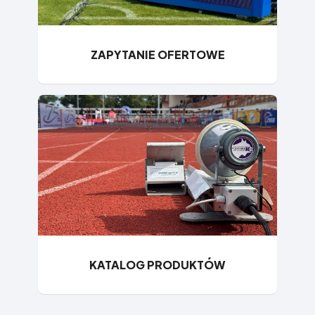
ZAPYTANIE OFERTOWE
KATALOG PRODUKTÓW