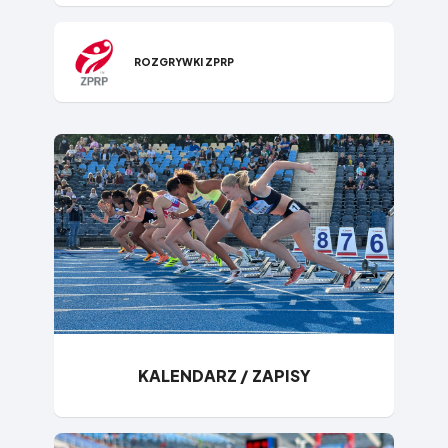
ROZGRYWKI ZPRP
KALENDARZ / ZAPISY