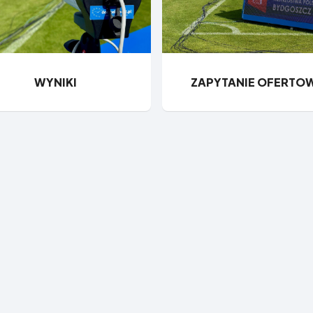
WYNIKI
ZAPYTANIE OFERTO