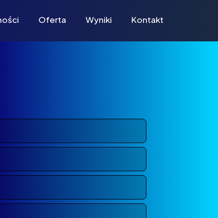
ności
Oferta
Wyniki
Kontakt