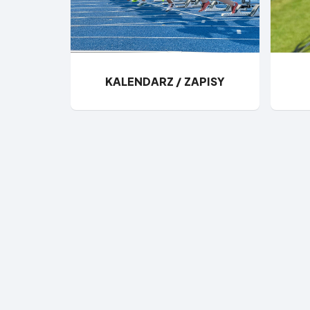
KALENDARZ / ZAPISY