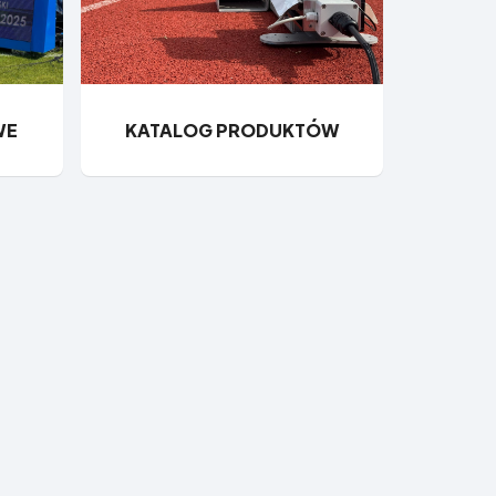
WE
KATALOG PRODUKTÓW