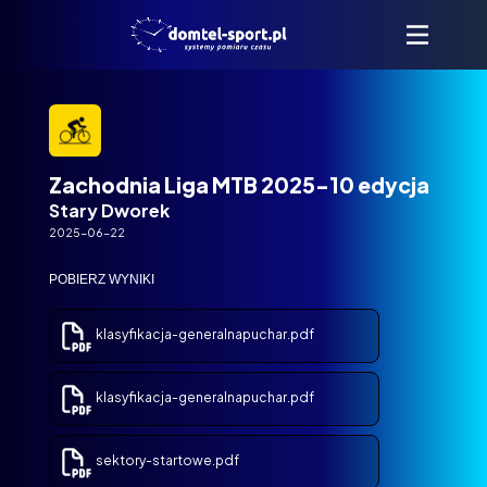
Zachodnia Liga MTB 2025-10 edycja
Stary Dworek
2025-06-22
POBIERZ WYNIKI
klasyfikacja-generalnapuchar.pdf
klasyfikacja-generalnapuchar.pdf
sektory-startowe.pdf