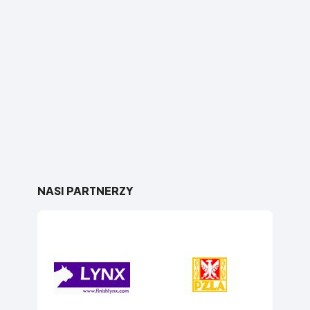
NASI PARTNERZY