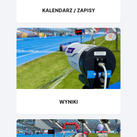
KALENDARZ / ZAPISY
WYNIKI