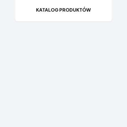
KATALOG PRODUKTÓW