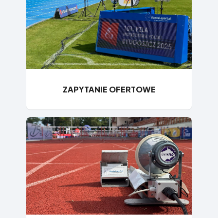
ZAPYTANIE OFERTOWE